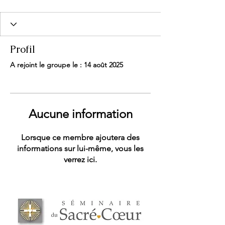
Profil
A rejoint le groupe le : 14 août 2025
Aucune information
Lorsque ce membre ajoutera des
informations sur lui-même, vous les
verrez ici.